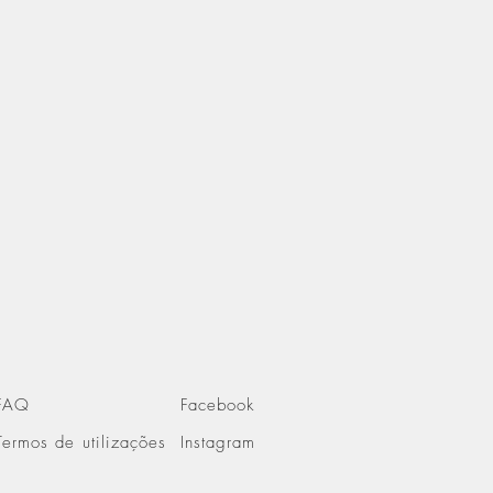
FAQ
Facebook
Termos de utilizações
Instagram