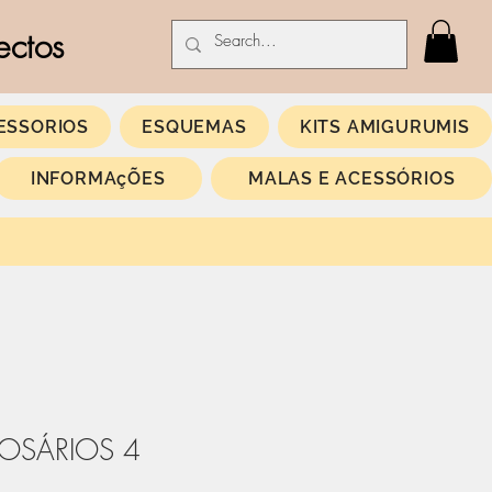
ectos
ESSORIOS
ESQUEMAS
KITS AMIGURUMIS
INFORMAçÕES
MALAS E ACESSÓRIOS
ROSÁRIOS 4