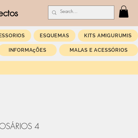
ectos
ESSORIOS
ESQUEMAS
KITS AMIGURUMIS
INFORMAçÕES
MALAS E ACESSÓRIOS
ROSÁRIOS 4