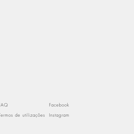
FAQ
Facebook
Termos de utilizações
Instagram