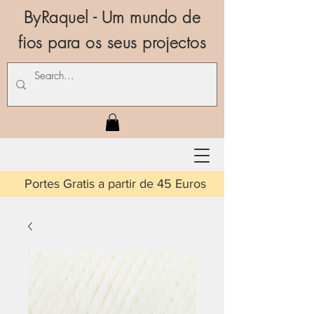
ByRaquel - Um mundo de
fios para os seus projectos
is a partir de 45 Euros