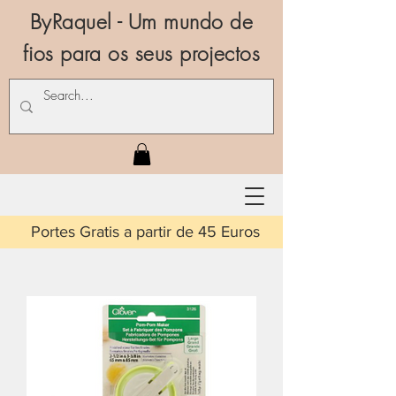
ByRaquel - Um mundo de
fios para os seus projectos
is a partir de 45 Euros