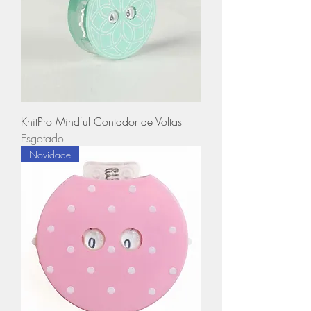
KnitPro Mindful Contador de Voltas
Esgotado
Novidade