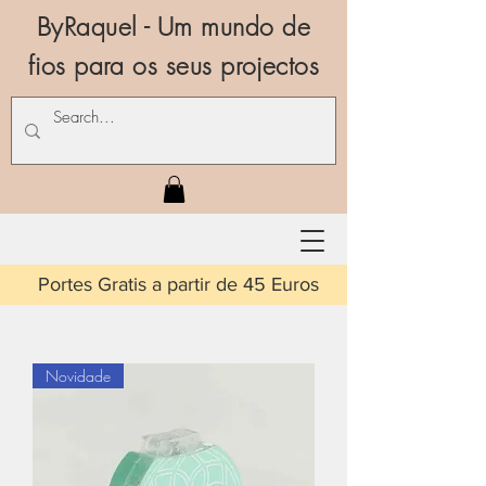
ByRaquel - Um mundo de
fios para os seus projectos
is a partir de 45 Euros
Novidade