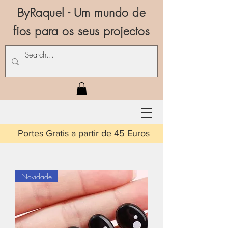
ByRaquel - Um mundo de
fios para os seus projectos
is a partir de 45 Euros
Novidade