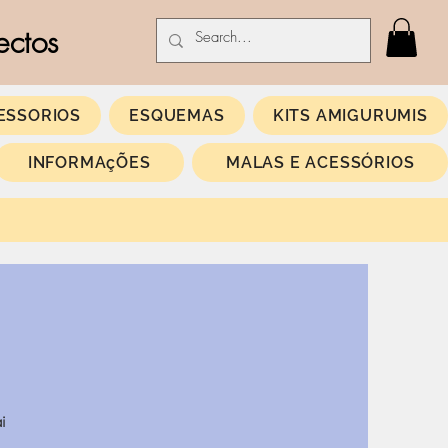
ectos
ESSORIOS
ESQUEMAS
KITS AMIGURUMIS
INFORMAçÕES
MALAS E ACESSÓRIOS
i