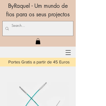
ByRaquel - Um mundo de
fios para os seus projectos
is a partir de 45 Euros