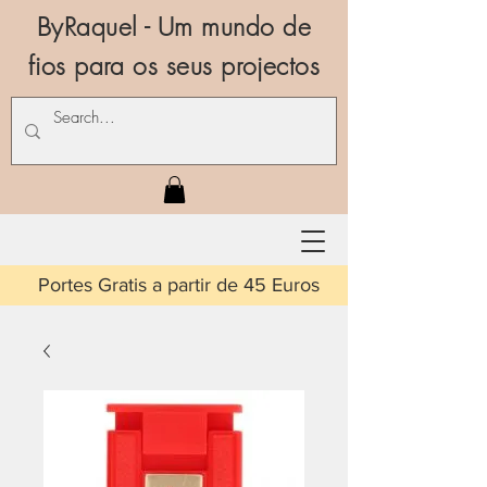
ByRaquel - Um mundo de
fios para os seus projectos
is a partir de 45 Euros