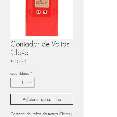
Contador de Voltas -
Clover
Preço
€ 10,50
Quantidade
*
Adicionar ao carrinho
Contador de voltas da marca Clover (