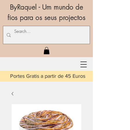
ByRaquel - Um mundo de
fios para os seus projectos
is a partir de 45 Euros