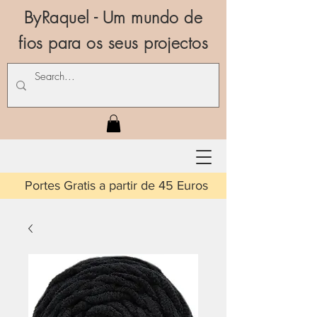
ByRaquel - Um mundo de
fios para os seus projectos
is a partir de 45 Euros