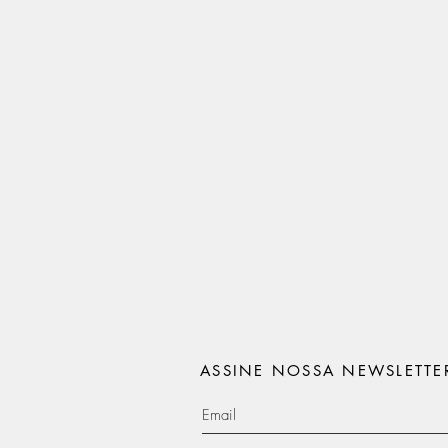
ASSINE NOSSA NEWSLETTE