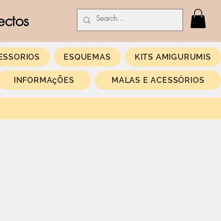
ectos
ESSORIOS
ESQUEMAS
KITS AMIGURUMIS
INFORMAçÕES
MALAS E ACESSÓRIOS