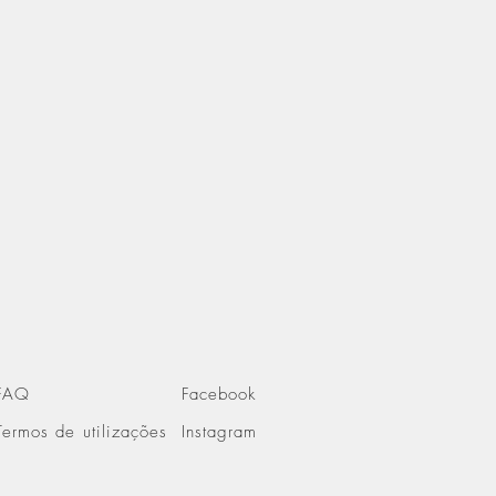
FAQ
Facebook
Termos de utilizações
Instagram