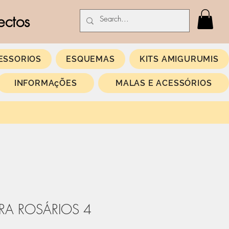
ectos
ESSORIOS
ESQUEMAS
KITS AMIGURUMIS
INFORMAçÕES
MALAS E ACESSÓRIOS
IRA ROSÁRIOS 4