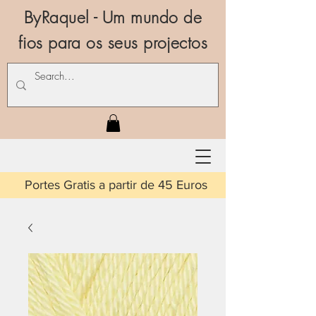
ByRaquel - Um mundo de
fios para os seus projectos
is a partir de 45 Euros