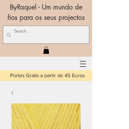
ByRaquel - Um mundo de
fios para os seus projectos
is a partir de 45 Euros