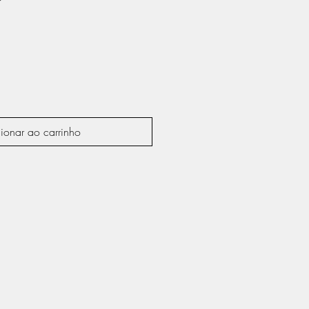
ionar ao carrinho