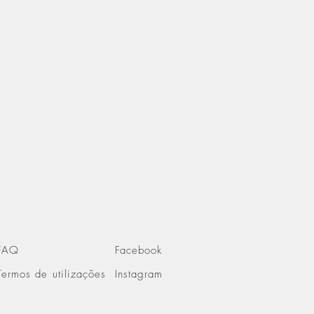
FAQ
Facebook
Termos de utilizações
Instagram