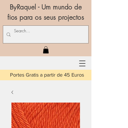
ByRaquel - Um mundo de
fios para os seus projectos
is a partir de 45 Euros