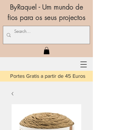
ByRaquel - Um mundo de
fios para os seus projectos
is a partir de 45 Euros