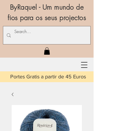
ByRaquel - Um mundo de
fios para os seus projectos
is a partir de 45 Euros