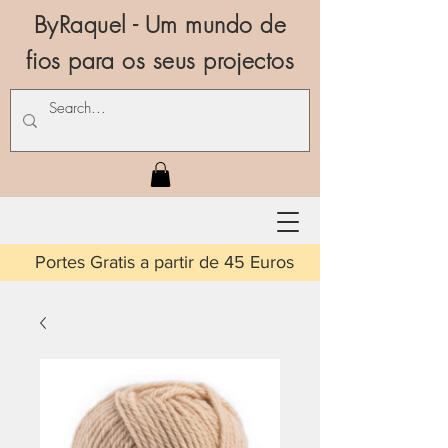
ByRaquel - Um mundo de
fios para os seus projectos
is a partir de 45 Euros