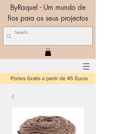
ByRaquel - Um mundo de
fios para os seus projectos
is a partir de 45 Euros