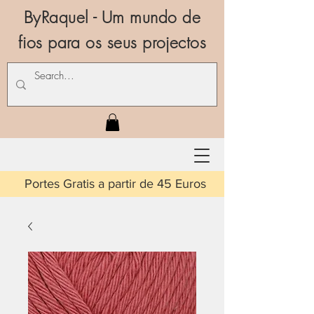
ByRaquel - Um mundo de
fios para os seus projectos
is a partir de 45 Euros