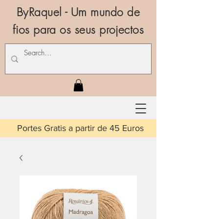
ByRaquel - Um mundo de
fios para os seus projectos
is a partir de 45 Euros