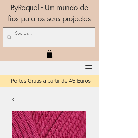
ByRaquel - Um mundo de
fios para os seus projectos
is a partir de 45 Euros