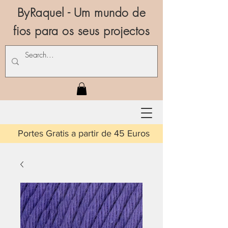
ByRaquel - Um mundo de
fios para os seus projectos
is a partir de 45 Euros