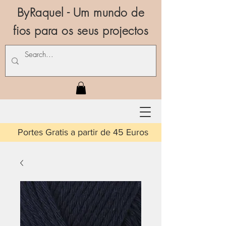
ByRaquel - Um mundo de
fios para os seus projectos
is a partir de 45 Euros