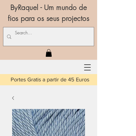
ByRaquel - Um mundo de
fios para os seus projectos
is a partir de 45 Euros