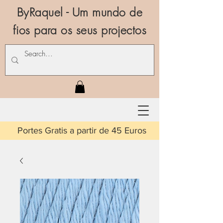
ByRaquel - Um mundo de
fios para os seus projectos
is a partir de 45 Euros