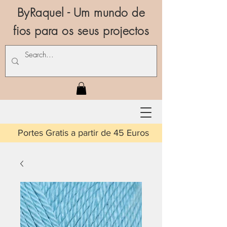
ByRaquel - Um mundo de
fios para os seus projectos
is a partir de 45 Euros