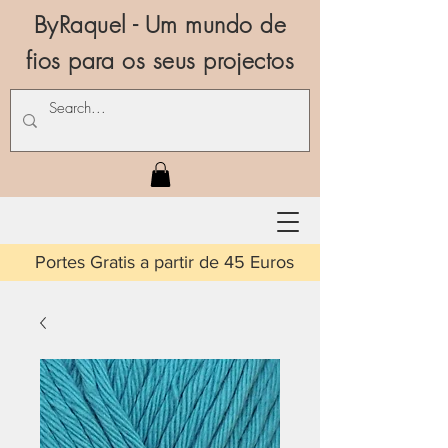
ByRaquel - Um mundo de
fios para os seus projectos
is a partir de 45 Euros