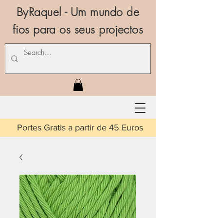
ByRaquel - Um mundo de
fios para os seus projectos
is a partir de 45 Euros