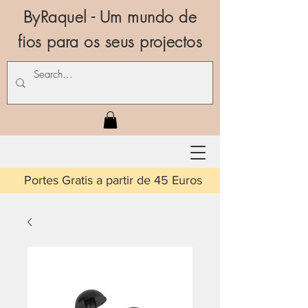
ByRaquel - Um mundo de
fios para os seus projectos
is a partir de 45 Euros