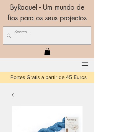
ByRaquel - Um mundo de
fios para os seus projectos
is a partir de 45 Euros