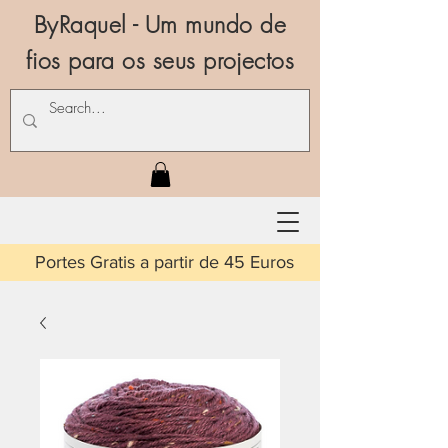
ByRaquel - Um mundo de
fios para os seus projectos
is a partir de 45 Euros