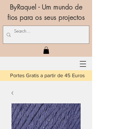
ByRaquel - Um mundo de
fios para os seus projectos
is a partir de 45 Euros