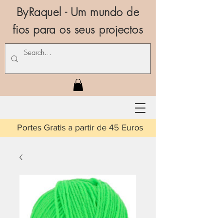
ByRaquel - Um mundo de
fios para os seus projectos
is a partir de 45 Euros