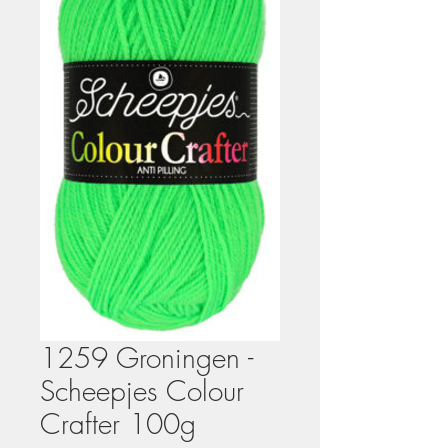
1259 Groningen -
Scheepjes Colour
Crafter 100g