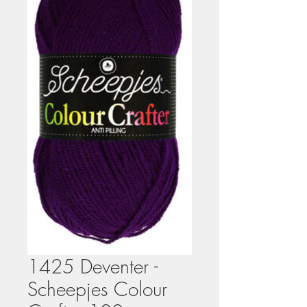
1425 Deventer -
Scheepjes Colour