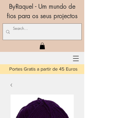
ByRaquel - Um mundo de
fios para os seus projectos
is a partir de 45 Euros