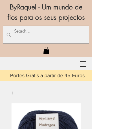
ByRaquel - Um mundo de
fios para os seus projectos
is a partir de 45 Euros