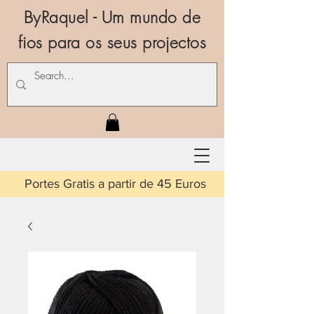
ByRaquel - Um mundo de
fios para os seus projectos
is a partir de 45 Euros