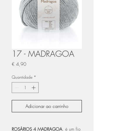
17 - MADRAGOA
Preço
€ 4,90
Quantidade
*
Adicionar ao carrinho
ROSÁRIOS 4 MADRAGOA
, é um fio