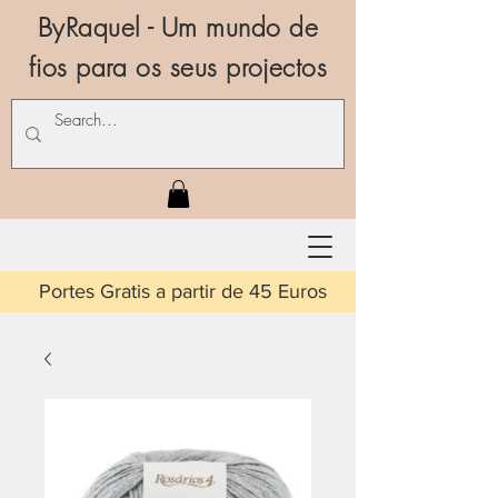
ByRaquel - Um mundo de
fios para os seus projectos
is a partir de 45 Euros