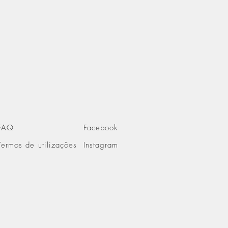
FAQ
Facebook
Termos de utilizações
Instagram