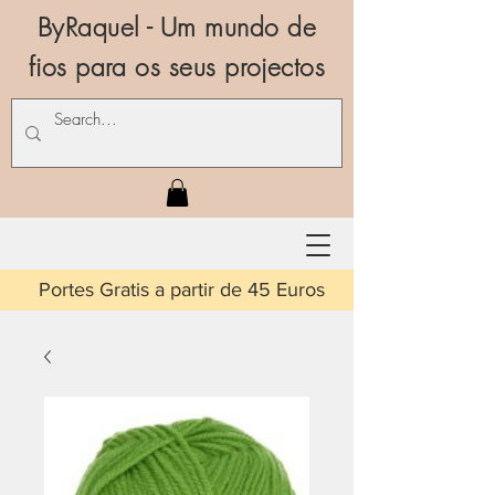
ByRaquel - Um mundo de
fios para os seus projectos
is a partir de 45 Euros