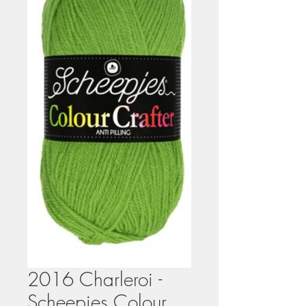
2016 Charleroi -
Scheepjes Colour