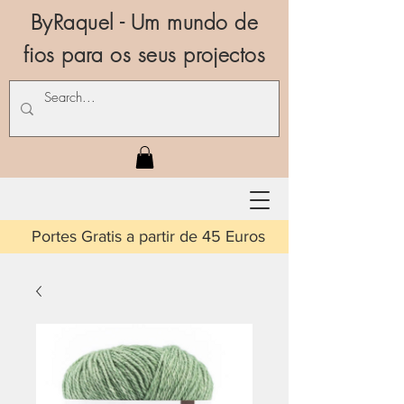
ByRaquel - Um mundo de
fios para os seus projectos
is a partir de 45 Euros