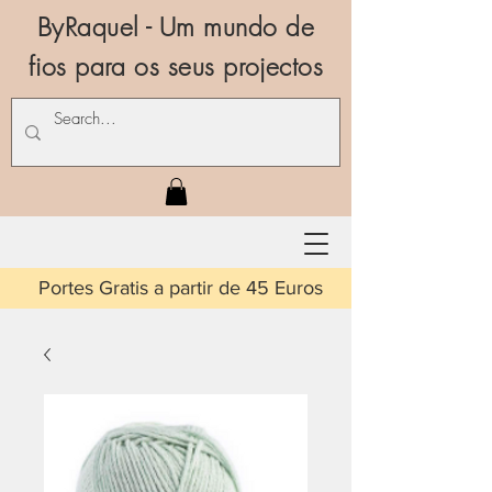
ByRaquel - Um mundo de
fios para os seus projectos
is a partir de 45 Euros