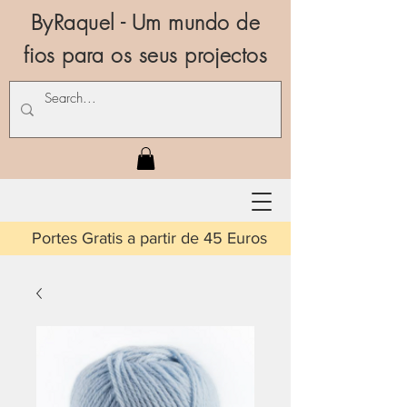
ByRaquel - Um mundo de
fios para os seus projectos
is a partir de 45 Euros