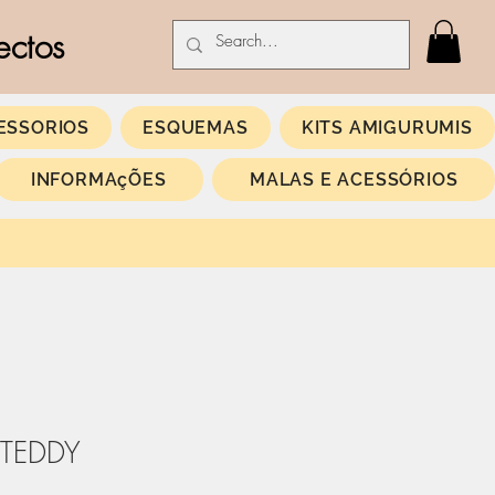
ectos
ESSORIOS
ESQUEMAS
KITS AMIGURUMIS
INFORMAçÕES
MALAS E ACESSÓRIOS
 TEDDY