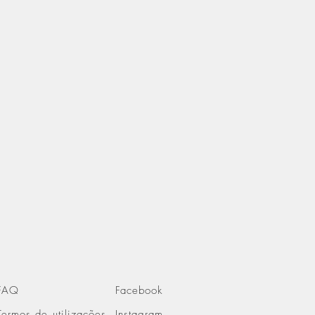
FAQ
Facebook
Termos de utilizações
Instagram