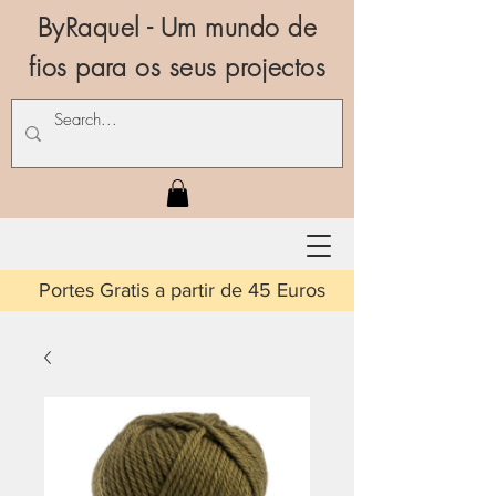
ByRaquel - Um mundo de
fios para os seus projectos
is a partir de 45 Euros