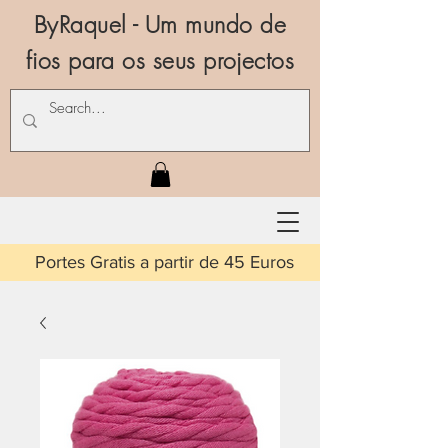
ByRaquel - Um mundo de
fios para os seus projectos
is a partir de 45 Euros