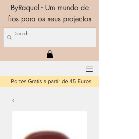
ByRaquel - Um mundo de
fios para os seus projectos
is a partir de 45 Euros