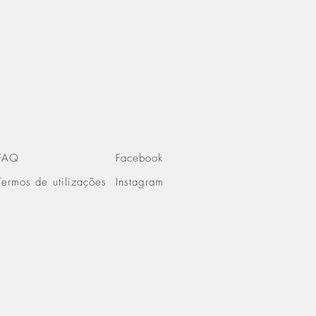
FAQ
Facebook
Termos de utilizações
Instagram