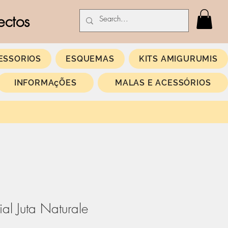
ectos
ESSORIOS
ESQUEMAS
KITS AMIGURUMIS
INFORMAçÕES
MALAS E ACESSÓRIOS
al Juta Naturale